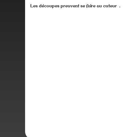
Les découpes preuvent se faire au cuteur .