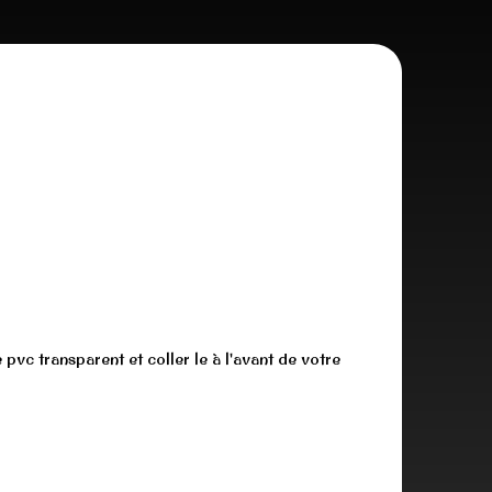
 pvc transparent et coller le à l'avant de votre